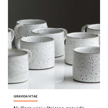
GRAVIDA VITAE