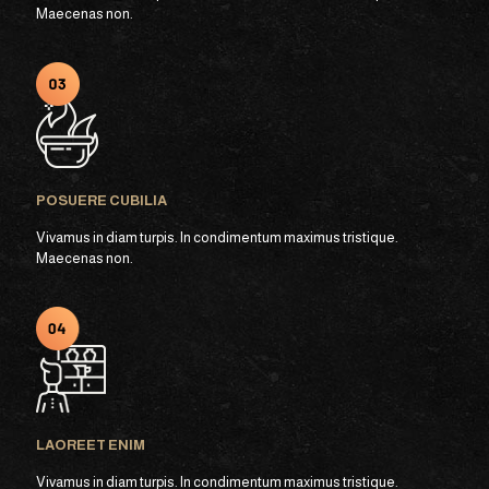
Maecenas non.
POSUERE CUBILIA
Vivamus in diam turpis. In condimentum maximus tristique.
Maecenas non.
LAOREET ENIM
Vivamus in diam turpis. In condimentum maximus tristique.