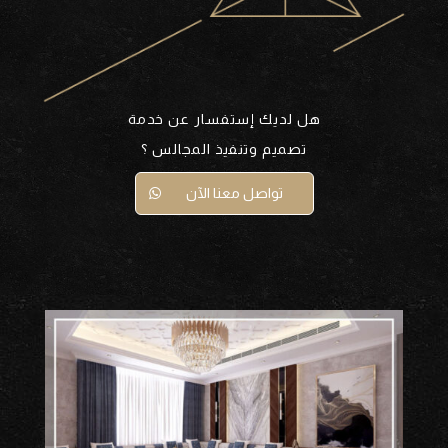
هل لديك إستفسار عن خدمة
تصميم وتنفيذ المجالس ؟
تواصل معنا الآن