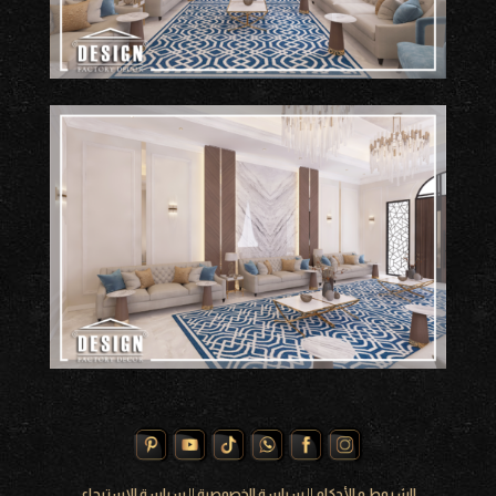
الشروط و الأحكام
||
سياسة الخصوصية
||
سياسة الإسترجاع